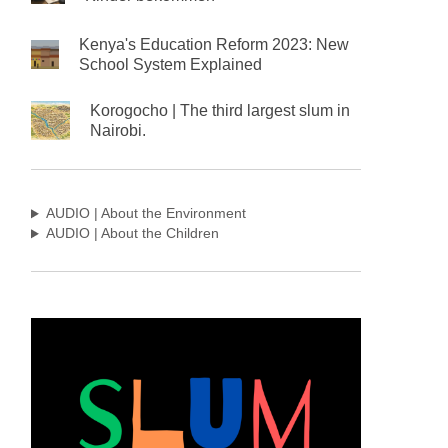
Kenya's Education Reform 2023: New
School System Explained
Korogocho | The third largest slum in
Nairobi.
AUDIO | About the Environment
AUDIO | About the Children