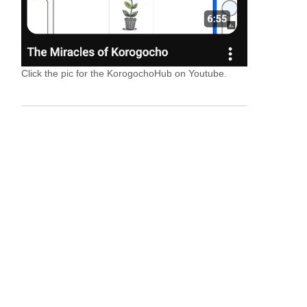
Click the pic for the KorogochoHub on Youtube.